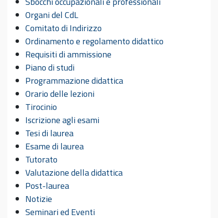
Sbocchi occupazionali e professionali
Organi del CdL
Comitato di Indirizzo
Ordinamento e regolamento didattico
Requisiti di ammissione
Piano di studi
Programmazione didattica
Orario delle lezioni
Tirocinio
Iscrizione agli esami
Tesi di laurea
Esame di laurea
Tutorato
Valutazione della didattica
Post-laurea
Notizie
Seminari ed Eventi