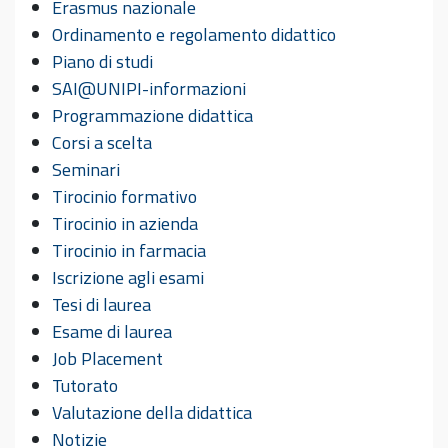
Erasmus nazionale
Ordinamento e regolamento didattico
Piano di studi
SAI@UNIPI-informazioni
Programmazione didattica
Corsi a scelta
Seminari
Tirocinio formativo
Tirocinio in azienda
Tirocinio in farmacia
Iscrizione agli esami
Tesi di laurea
Esame di laurea
Job Placement
Tutorato
Valutazione della didattica
Notizie