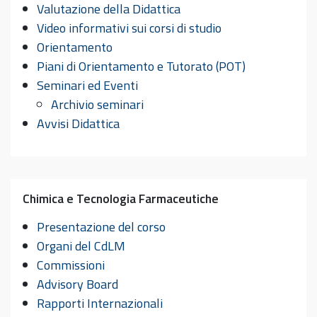
Valutazione della Didattica
Video informativi sui corsi di studio
Orientamento
Piani di Orientamento e Tutorato (POT)
Seminari ed Eventi
Archivio seminari
Avvisi Didattica
Chimica e Tecnologia Farmaceutiche
Presentazione del corso
Organi del CdLM
Commissioni
Advisory Board
Rapporti Internazionali