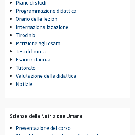
Piano di studi
Programmazione didattica
Orario delle lezioni
Internazionalizzazione
Tirocinio
Iscrizione agli esami
Tesi di laurea
Esami di laurea
Tutorato
Valutazione della didattica
Notizie
Scienze della Nutrizione Umana
Presentazione del corso