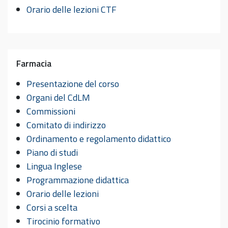
Orario delle lezioni CTF
Farmacia
Presentazione del corso
Organi del CdLM
Commissioni
Comitato di indirizzo
Ordinamento e regolamento didattico
Piano di studi
Lingua Inglese
Programmazione didattica
Orario delle lezioni
Corsi a scelta
Tirocinio formativo