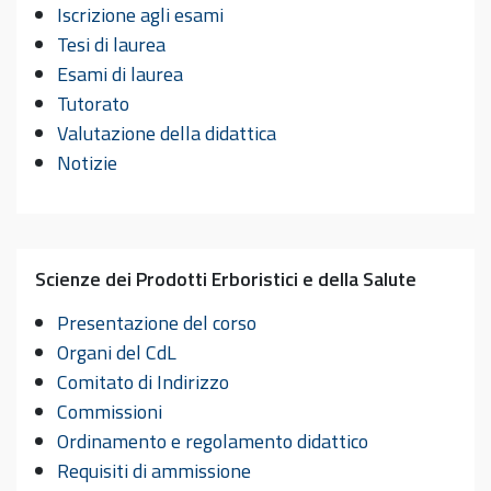
Iscrizione agli esami
Tesi di laurea
Esami di laurea
Tutorato
Valutazione della didattica
Notizie
Scienze dei Prodotti Erboristici e della Salute
Presentazione del corso
Organi del CdL
Comitato di Indirizzo
Commissioni
Ordinamento e regolamento didattico
Requisiti di ammissione