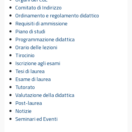
Comitato di Indirizzo
Ordinamento e regolamento didattico
Requisiti di ammissione
Piano di studi
Programmazione didattica
Orario delle lezioni
Tirocinio
Iscrizione agli esami
Tesi di laurea
Esame di laurea
Tutorato
Valutazione della didattica
Post-laurea
Notizie
Seminari ed Eventi