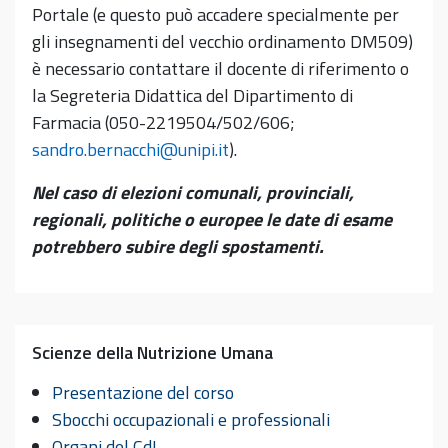
Portale (e questo può accadere specialmente per
gli insegnamenti del vecchio ordinamento DM509)
è necessario contattare il docente di riferimento o
la Segreteria Didattica del Dipartimento di
Farmacia (050-2219504/502/606;
sandro.bernacchi@unipi.it
).
Nel caso di elezioni comunali, provinciali,
regionali, politiche o europee le date di esame
potrebbero subire degli spostamenti.
Scienze della Nutrizione Umana
Presentazione del corso
Sbocchi occupazionali e professionali
Organi del CdL