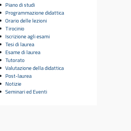
Piano di studi
Programmazione didattica
Orario delle lezioni
Tirocinio
Iscrizione agli esami
Tesi di laurea
Esame di laurea
Tutorato
Valutazione della didattica
Post-laurea
Notizie
Seminari ed Eventi