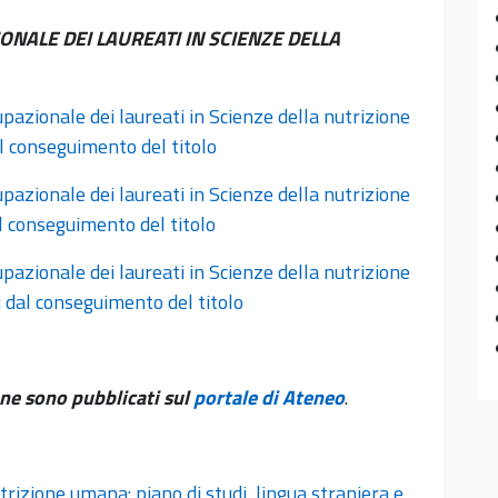
ONALE DEI LAUREATI IN SCIENZE DELLA
pazionale dei laureati in Scienze della nutrizione
l conseguimento del titolo
pazionale dei laureati in Scienze della nutrizione
l conseguimento del titolo
pazionale dei laureati in Scienze della nutrizione
 dal conseguimento del titolo
one sono pubblicati sul
portale di Ateneo
.
trizione umana: piano di studi, lingua straniera e