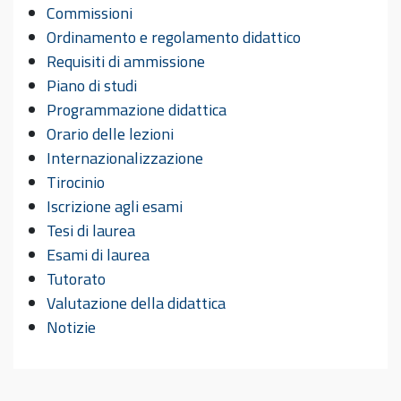
Commissioni
Ordinamento e regolamento didattico
Requisiti di ammissione
Piano di studi
Programmazione didattica
Orario delle lezioni
Internazionalizzazione
Tirocinio
Iscrizione agli esami
Tesi di laurea
Esami di laurea
Tutorato
Valutazione della didattica
Notizie