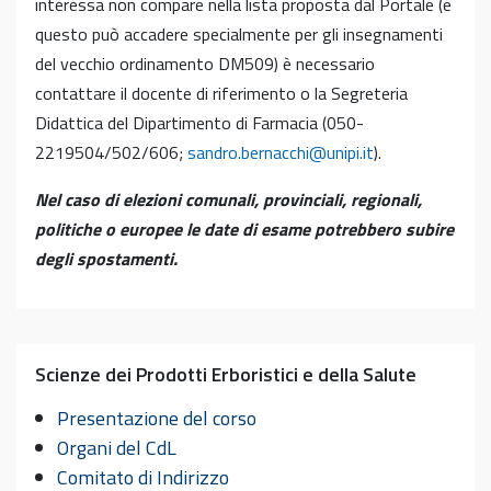
interessa non compare nella lista proposta dal Portale (e
questo può accadere specialmente per gli insegnamenti
del vecchio ordinamento DM509) è necessario
contattare il docente di riferimento o la Segreteria
Didattica del Dipartimento di Farmacia (050-
2219504/502/606;
sandro.bernacchi@unipi.it
).
Nel caso di elezioni comunali, provinciali, regionali,
politiche o europee le date di esame potrebbero subire
degli spostamenti.
Scienze dei Prodotti Erboristici e della Salute
Presentazione del corso
Organi del CdL
Comitato di Indirizzo