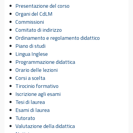
Presentazione del corso
Organi del CdLM
Commissioni
Comitato di indirizzo
Ordinamento e regolamento didattico
Piano di studi
Lingua Inglese
Programmazione didattica
Orario delle lezioni
Corsi a scelta
Tirocinio formativo
Iscrizione agli esami
Tesi di laurea
Esami di laurea
Tutorato
Valutazione della didattica