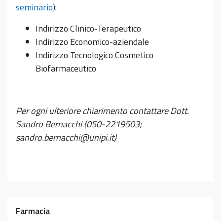
seminario
):
Indirizzo Clinico-Terapeutico
Indirizzo Economico-aziendale
Indirizzo Tecnologico Cosmetico
Biofarmaceutico
Per ogni ulteriore chiarimento contattare Dott.
Sandro Bernacchi (050-2219503;
sandro.bernacchi@unipi.it)
Farmacia