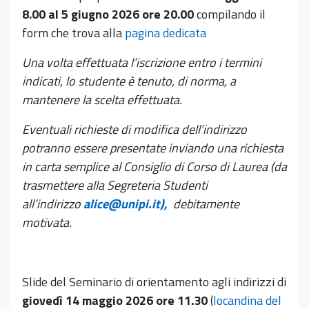
8.00 al 5 giugno 2026 ore 20.00
compilando il
form che trova alla
pagina dedicata
Una volta effettuata l’iscrizione entro i termini
indicati, lo studente è tenuto, di norma, a
mantenere la scelta effettuata.
Eventuali richieste di modifica dell’indirizzo
potranno essere presentate inviando una richiesta
in carta semplice al Consiglio di Corso di Laurea (da
trasmettere alla Segreteria Studenti
all’indirizzo
alice@unipi.it
),
debitamente
motivata.
Slide del Seminario di orientamento agli indirizzi di
giovedì 14 maggio 2026 ore 11.30
(
locandina del