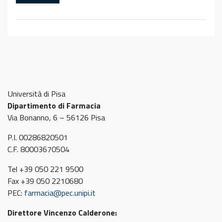
Università di Pisa
Dipartimento di Farmacia
Via Bonanno, 6 – 56126 Pisa
P.I. 00286820501
C.F. 80003670504
Tel +39 050 221 9500
Fax +39 050 2210680
PEC:
farmacia@pec.unipi.it
Direttore Vincenzo Calderone: