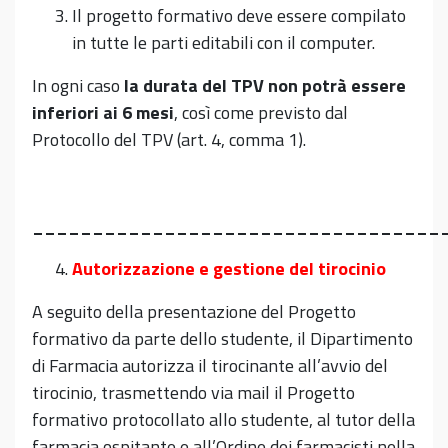
Il progetto formativo deve essere compilato
in tutte le parti editabili con il computer.
In ogni caso
la durata del TPV non potrà essere
inferiori ai 6 mesi
, così come previsto dal
Protocollo del TPV (art. 4, comma 1).
__________________________________
Autorizzazione e gestione del tirocinio
A seguito della presentazione del Progetto
formativo da parte dello studente, il Dipartimento
di Farmacia autorizza il tirocinante all’avvio del
tirocinio, trasmettendo via mail il Progetto
formativo protocollato allo studente, al tutor della
farmacia ospitante e all’Ordine dei farmacisti nella