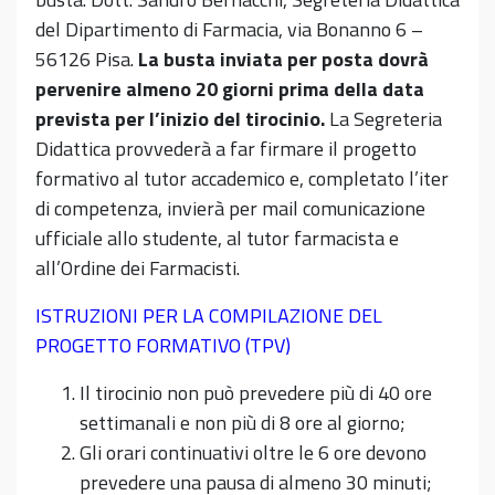
del Dipartimento di Farmacia, via Bonanno 6 –
56126 Pisa.
La busta inviata per posta dovrà
pervenire almeno 20 giorni prima della data
prevista per l’inizio del tirocinio.
La Segreteria
Didattica provvederà a far firmare il progetto
formativo al tutor accademico e, completato l’iter
di competenza, invierà per mail comunicazione
ufficiale allo studente, al tutor farmacista e
all’Ordine dei Farmacisti.
ISTRUZIONI PER LA COMPILAZIONE DEL
PROGETTO FORMATIVO (TPV)
Il tirocinio non può prevedere più di 40 ore
settimanali e non più di 8 ore al giorno;
Gli orari continuativi oltre le 6 ore devono
prevedere una pausa di almeno 30 minuti;