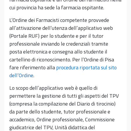
cui provincia ha sede la farmacia ospitante.
L’Ordine dei Farmacisti competente provvede
all’attivazione dell’utenza dell’applicativo web
(Portale RUF) per lo studente e per il tutor
professionale inviando le credenziali tramite
posta elettronica e consegna allo studente il
cartellino di riconoscimento. Per l’Ordine di Pisa
fare riferimento alla
procedura riportata sul sito
dell’Ordine
.
Lo scopo dell’applicativo web è quello di
permettere la gestione di tutti gli aspetti del TPV
(compresa la compilazione del Diario di tirocinio)
da parte dello studente, tutor professionale e
accademico, Ordine professionale, Commissione
giudicatrice del TPV, Unità didattica del