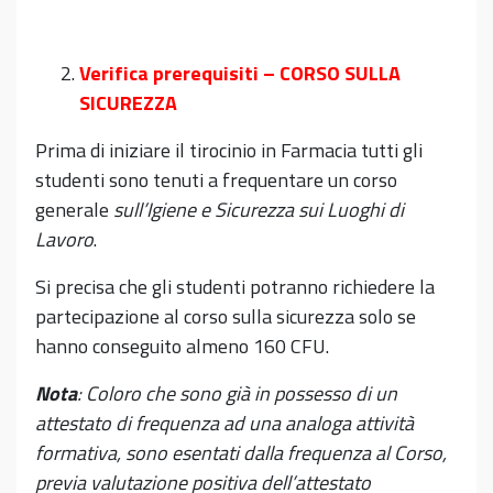
Verifica prerequisiti –
CORSO SULLA
SICUREZZA
Prima di iniziare il tirocinio in Farmacia tutti gli
studenti sono tenuti a frequentare un corso
generale
sull’Igiene e Sicurezza sui Luoghi di
Lavoro
.
Si precisa che gli studenti potranno richiedere la
partecipazione al corso sulla sicurezza solo se
hanno conseguito almeno 160 CFU.
Nota
: Coloro che sono già in possesso di un
attestato di frequenza ad una analoga attività
formativa, sono esentati dalla frequenza al Corso,
previa valutazione positiva dell’attestato