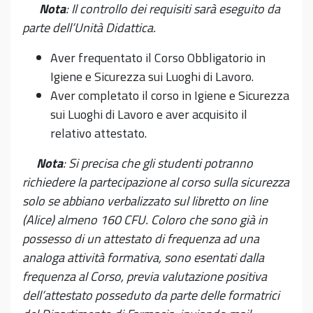
Nota
: Il controllo dei requisiti sarà eseguito da
parte dell’Unità Didattica.
Aver frequentato il Corso Obbligatorio in
Igiene e Sicurezza sui Luoghi di Lavoro.
Aver completato il corso in Igiene e Sicurezza
sui Luoghi di Lavoro e aver acquisito il
relativo attestato.
Nota
: Si precisa che gli studenti potranno
richiedere la partecipazione al corso sulla sicurezza
solo se abbiano verbalizzato sul libretto on line
(Alice) almeno 160 CFU. Coloro che sono già in
possesso di un attestato di frequenza ad una
analoga attività formativa, sono esentati dalla
frequenza al Corso, previa valutazione positiva
dell’attestato posseduto da parte delle formatrici