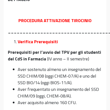
PROCEDURA ATTIVAZIONE TIROCINIO
__________________________________
Verifica Prerequisiti
Prerequisiti per l’avvio del TPV per gli studenti
del CdS in Farmacia
(IV anno – II semestre)
Aver sostenuto almeno un insegnamento del
SSD CHIM/08 (oggi CHEM-07/A) e uno del
SSD BIO/14 (oggi BIOS-11/A).
Aver frequentato un insegnamento del SSD
CHIM/09 (oggi, CHEM-08/A).
Aver acquisito almeno 160 CFU.