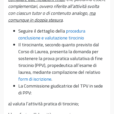
complementari, ovvero riferite all’attività svolta
con ciascun tutor o di contenuto analogo,
ma
comunque in doppia stesura
.
Seguire il dettaglio della
procedura
conclusione e valutazione tirocinio
Il tirocinante, secondo quanto previsto dal
Corso di Laurea, presenta la domanda per
sostenere la prova pratica valutativa di fine
tirocinio (PPV), propedeutica all’esame di
laurea, mediante compilazione del relativo
form di iscrizione
.
La Commissione giudicatrice del TPV in sede
di PPV:
a) valuta l’attività pratica di tirocinio;