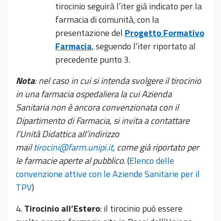
tirocinio seguirà l’iter già indicato per la
farmacia di comunità, con la
presentazione del
Progetto Formativo
Farmacia
, seguendo l’iter riportato al
precedente punto 3.
Nota
: nel caso in cui si intenda svolgere il tirocinio
in una farmacia ospedaliera la cui Azienda
Sanitaria non è ancora convenzionata con il
Dipartimento di Farmacia, si invita a contattare
l’Unità Didattica all’indirizzo
mail
tirocini@farm.unipi.it
, come già riportato per
le farmacie aperte al pubblico
. (
Elenco delle
convenzione attive con le Aziende Sanitarie per il
TPV
)
4.
Tirocinio all’Estero
: il tirocinio può essere