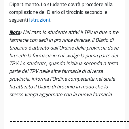
Dipartimento. Lo studente dovrà procedere alla
compilazione del Diario di tirocinio secondo le
seguenti
Istruzioni
.
Nota
:
Nel caso lo studente attivi il TPV in due o tre
farmacie con sedi in province diverse, il Diario di
tirocinio è attivato dall’Ordine della provincia dove
ha sede la farmacia in cui svolge la prima parte del
TPV. Lo studente, quando inizia la seconda o terza
parte del TPV nelle altre farmacie di
diversa
provincia, informa l’Ordine competente nel quale
ha attivato il Diario di tirocinio in modo che lo
stesso venga aggiornato con la nuova farmacia
.
__________________________________