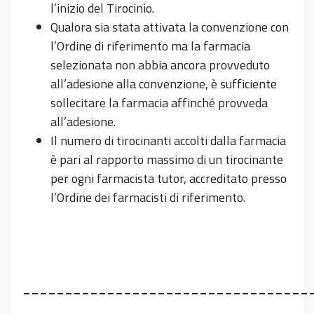
l’inizio del Tirocinio.
Qualora sia stata attivata la convenzione con
l’Ordine di riferimento ma la farmacia
selezionata non abbia ancora provveduto
all’adesione alla convenzione, è sufficiente
sollecitare la farmacia affinché provveda
all’adesione.
Il numero di tirocinanti accolti dalla farmacia
è pari al rapporto massimo di un tirocinante
per ogni farmacista tutor, accreditato presso
l’Ordine dei farmacisti di riferimento.
__________________________________