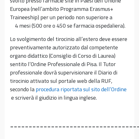
svolto presso farmacie site in Paesi dell’Unione
Europea (nell’ambito Programma Erasmus+
Traineeship) per un periodo non superiore a
4 mesi (500 ore o 450 se farmacia ospedaliera).
Lo svolgimento del tirocinio all’estero deve essere
preventivamente autorizzato dal competente
organo didattico (Consiglio di Corso di Laurea)
sentito l’Ordine Professionale di Pisa. Il Tutor
professionale dovrà supervisionare il Diario di
tirocinio attivato sul portale web della RUF,
secondo la
procedura riportata sul sito dell’Ordine
e scriverà il giudizio in lingua inglese.
__________________________________