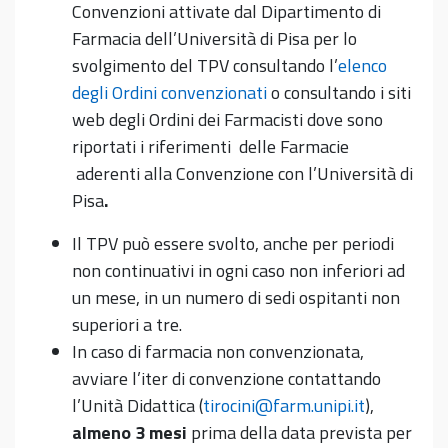
Convenzioni attivate dal Dipartimento di
Farmacia dell’Università di Pisa per lo
svolgimento del TPV consultando l’
elenco
degli Ordini convenzionati
o consultando i siti
web degli Ordini dei Farmacisti dove sono
riportati i riferimenti delle Farmacie
aderenti alla Convenzione con l’Università di
Pisa
.
Il TPV può essere svolto, anche per periodi
non continuativi in ogni caso non inferiori ad
un mese, in un numero di sedi ospitanti non
superiori a tre.
In caso di farmacia non convenzionata,
avviare l’iter di convenzione contattando
l’Unità Didattica (
tirocini@farm.unipi.it
),
almeno 3 mesi
prima della data prevista per