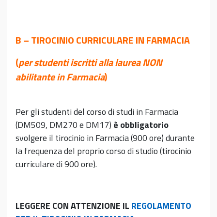
B – TIROCINIO CURRICULARE IN FARMACIA
(
per studenti iscritti alla laurea NON
abilitante in Farmacia
)
Per gli studenti del corso di studi in Farmacia
(DM509, DM270 e DM17)
è obbligatorio
svolgere il tirocinio in Farmacia (900 ore) durante
la frequenza del proprio corso di studio (tirocinio
curriculare di 900 ore).
LEGGERE CON ATTENZIONE IL
REGOLAMENTO