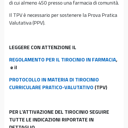
di cui almeno 450 presso una farmacia di comunità.
Il TPV è necessario per sostenere la Prova Pratica
Valutativa (PPV).
LEGGERE CON ATTENZIONE IL
REGOLAMENTO PER IL TIROCINIO IN FARMACIA
,
e il
PROTOCOLLO IN MATERIA DI TIROCINIO
CURRICULARE PRATICO-VALUTATIVO
(TPV)
PER L’ATTIVAZIONE DEL TIROCINIO SEGUIRE
TUTTE LE INDICAZIONI RIPORTATE IN
DETTAGLIO