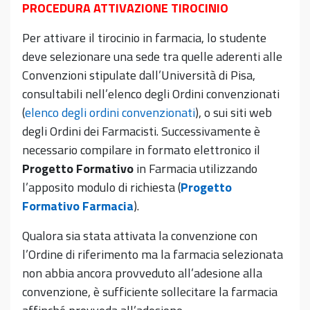
PROCEDURA ATTIVAZIONE TIROCINIO
Per attivare il tirocinio in farmacia, lo studente
deve selezionare una sede tra quelle aderenti alle
Convenzioni stipulate dall’Università di Pisa,
consultabili nell’elenco degli Ordini convenzionati
(
elenco degli ordini convenzionati
), o sui siti web
degli Ordini dei Farmacisti. Successivamente è
necessario compilare in formato elettronico il
Progetto Formativo
in Farmacia utilizzando
l’apposito modulo di richiesta (
Progetto
Formativo Farmacia
).
Qualora sia stata attivata la convenzione con
l’Ordine di riferimento ma la farmacia selezionata
non abbia ancora provveduto all’adesione alla
convenzione, è sufficiente sollecitare la farmacia