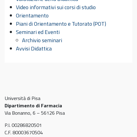
Video informativi sui corsi di studio
Orientamento
Piani di Orientamento e Tutorato (POT)
Seminari ed Eventi
Archivio seminari
Avvisi Didattica
Università di Pisa
Dipartimento di Farmacia
Via Bonanno, 6 – 56126 Pisa
P.I. 00286820501
C.F. 80003670504