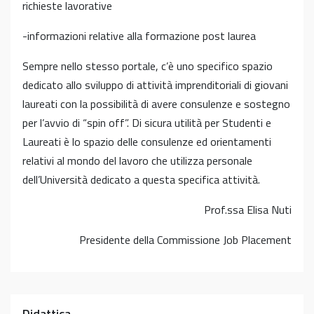
richieste lavorative
-informazioni relative alla formazione post laurea
Sempre nello stesso portale, c’è uno specifico spazio
dedicato allo sviluppo di attività imprenditoriali di giovani
laureati con la possibilità di avere consulenze e sostegno
per l’avvio di “spin off”. Di sicura utilità per Studenti e
Laureati è lo spazio delle consulenze ed orientamenti
relativi al mondo del lavoro che utilizza personale
dell’Università dedicato a questa specifica attività.
Prof.ssa Elisa Nuti
Presidente della Commissione Job Placement
Didattica