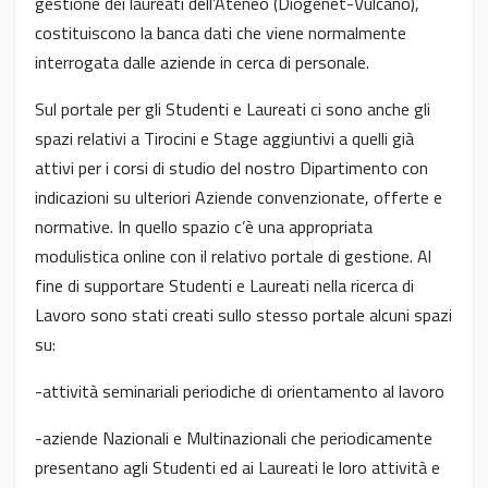
gestione dei laureati dell’Ateneo (Diogenet-Vulcano),
costituiscono la banca dati che viene normalmente
interrogata dalle aziende in cerca di personale.
Sul portale per gli Studenti e Laureati ci sono anche gli
spazi relativi a Tirocini e Stage aggiuntivi a quelli già
attivi per i corsi di studio del nostro Dipartimento con
indicazioni su ulteriori Aziende convenzionate, offerte e
normative. In quello spazio c’è una appropriata
modulistica online con il relativo portale di gestione. Al
fine di supportare Studenti e Laureati nella ricerca di
Lavoro sono stati creati sullo stesso portale alcuni spazi
su:
-attività seminariali periodiche di orientamento al lavoro
-aziende Nazionali e Multinazionali che periodicamente
presentano agli Studenti ed ai Laureati le loro attività e