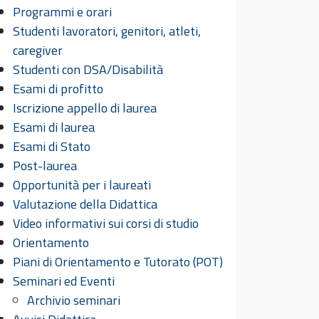
Programmi e orari
Studenti lavoratori, genitori, atleti,
caregiver
Studenti con DSA/Disabilità
Esami di profitto
Iscrizione appello di laurea
Esami di laurea
Esami di Stato
Post-laurea
Opportunità per i laureati
Valutazione della Didattica
Video informativi sui corsi di studio
Orientamento
Piani di Orientamento e Tutorato (POT)
Seminari ed Eventi
Archivio seminari