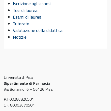
Iscrizione agli esami
Tesi di laurea
Esami di laurea
Tutorato
Valutazione della didattica
Notizie
Università di Pisa
Dipartimento di Farmacia
Via Bonanno, 6 – 56126 Pisa
P.I. 00286820501
C.F. 80003670504