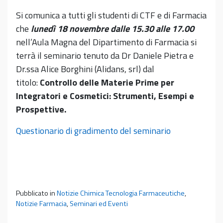
Si comunica a tutti gli studenti di CTF e di Farmacia
che
lunedì 18 novembre dalle 15.30 alle 17.00
nell’Aula Magna del Dipartimento di Farmacia si
terrà il seminario tenuto da Dr Daniele Pietra e
Dr.ssa Alice Borghini (Alidans, srl) dal
titolo:
Controllo delle Materie Prime per
Integratori e Cosmetici: Strumenti, Esempi e
Prospettive.
Questionario di gradimento del seminario
Pubblicato in
Notizie Chimica Tecnologia Farmaceutiche
,
Notizie Farmacia
,
Seminari ed Eventi