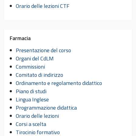
Orario delle lezioni CTF
Farmacia
Presentazione del corso
Organi del CdLM
Commissioni
Comitato di indirizzo
Ordinamento e regolamento didattico
Piano di studi
Lingua Inglese
Programmazione didattica
Orario delle lezioni
Corsi a scelta
Tirocinio formativo