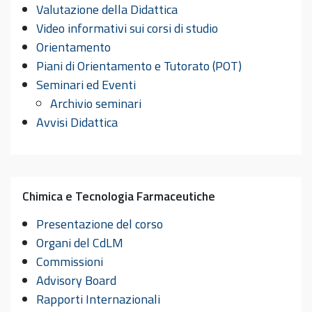
Valutazione della Didattica
Video informativi sui corsi di studio
Orientamento
Piani di Orientamento e Tutorato (POT)
Seminari ed Eventi
Archivio seminari
Avvisi Didattica
Chimica e Tecnologia Farmaceutiche
Presentazione del corso
Organi del CdLM
Commissioni
Advisory Board
Rapporti Internazionali