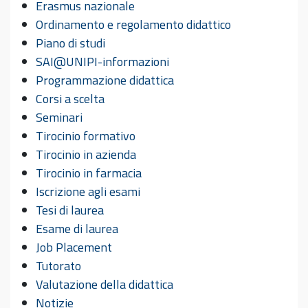
Erasmus nazionale
Ordinamento e regolamento didattico
Piano di studi
SAI@UNIPI-informazioni
Programmazione didattica
Corsi a scelta
Seminari
Tirocinio formativo
Tirocinio in azienda
Tirocinio in farmacia
Iscrizione agli esami
Tesi di laurea
Esame di laurea
Job Placement
Tutorato
Valutazione della didattica
Notizie