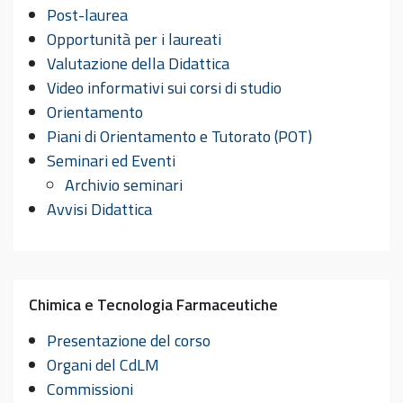
Post-laurea
Opportunità per i laureati
Valutazione della Didattica
Video informativi sui corsi di studio
Orientamento
Piani di Orientamento e Tutorato (POT)
Seminari ed Eventi
Archivio seminari
Avvisi Didattica
Chimica e Tecnologia Farmaceutiche
Presentazione del corso
Organi del CdLM
Commissioni