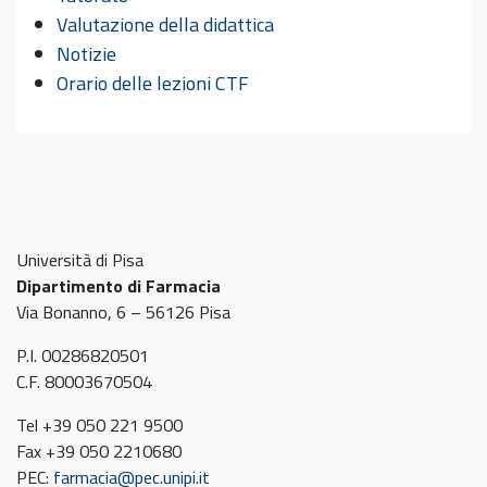
Valutazione della didattica
Notizie
Orario delle lezioni CTF
Università di Pisa
Dipartimento di Farmacia
Via Bonanno, 6 – 56126 Pisa
P.I. 00286820501
C.F. 80003670504
Tel +39 050 221 9500
Fax +39 050 2210680
PEC:
farmacia@pec.unipi.it