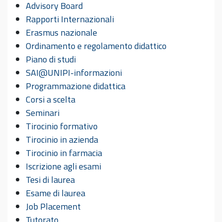
Advisory Board
Rapporti Internazionali
Erasmus nazionale
Ordinamento e regolamento didattico
Piano di studi
SAI@UNIPI-informazioni
Programmazione didattica
Corsi a scelta
Seminari
Tirocinio formativo
Tirocinio in azienda
Tirocinio in farmacia
Iscrizione agli esami
Tesi di laurea
Esame di laurea
Job Placement
Tutorato