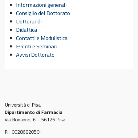
Informazioni generali
Consiglio del Dottorato
Dottorandi
Didattica
Contatti e Modulistica
Eventi e Seminari
Avvisi Dottorato
Università di Pisa
Dipartimento di Farmacia
Via Bonanno, 6 – 56126 Pisa
P.I. 00286820501