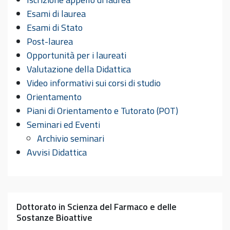
Esami di laurea
Esami di Stato
Post-laurea
Opportunità per i laureati
Valutazione della Didattica
Video informativi sui corsi di studio
Orientamento
Piani di Orientamento e Tutorato (POT)
Seminari ed Eventi
Archivio seminari
Avvisi Didattica
Dottorato in Scienza del Farmaco e delle
Sostanze Bioattive