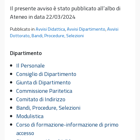
Il presente avviso è stato pubblicato all’albo di
Ateneo in data 22/03/2024
Pubblicato in
Avvisi Didattica
,
Avvisi Dipartimento
,
Avvisi
Dottorato
,
Bandi, Procedure, Selezioni
Dipartimento
Il Personale
Consiglio di Dipartimento
Giunta di Dipartimento
Commissione Paritetica
Comitato di Indirizzo
Bandi, Procedure, Selezioni
Modulistica
Corso di formazione-informazione di primo
accesso