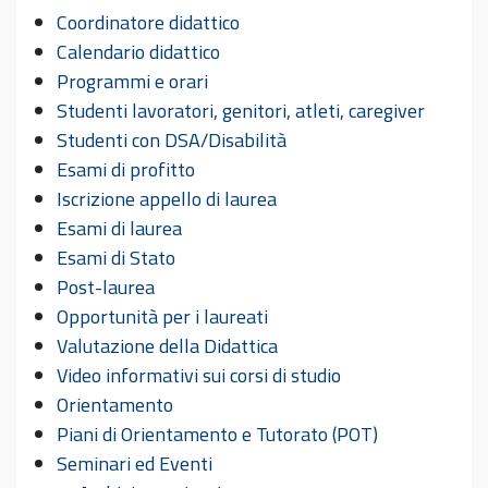
Coordinatore didattico
Calendario didattico
Programmi e orari
Studenti lavoratori, genitori, atleti, caregiver
Studenti con DSA/Disabilità
Esami di profitto
Iscrizione appello di laurea
Esami di laurea
Esami di Stato
Post-laurea
Opportunità per i laureati
Valutazione della Didattica
Video informativi sui corsi di studio
Orientamento
Piani di Orientamento e Tutorato (POT)
Seminari ed Eventi