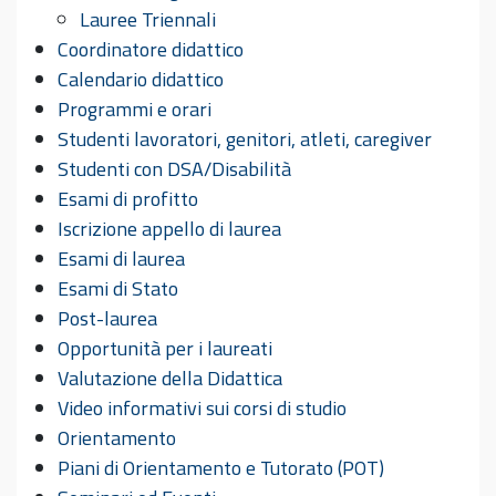
Lauree Triennali
Coordinatore didattico
Calendario didattico
Programmi e orari
Studenti lavoratori, genitori, atleti, caregiver
Studenti con DSA/Disabilità
Esami di profitto
Iscrizione appello di laurea
Esami di laurea
Esami di Stato
Post-laurea
Opportunità per i laureati
Valutazione della Didattica
Video informativi sui corsi di studio
Orientamento
Piani di Orientamento e Tutorato (POT)