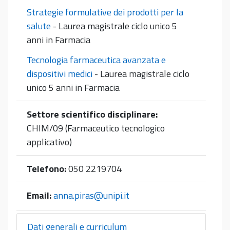
Strategie formulative dei prodotti per la
salute
- Laurea magistrale ciclo unico 5
anni in Farmacia
Tecnologia farmaceutica avanzata e
dispositivi medici
- Laurea magistrale ciclo
unico 5 anni in Farmacia
Settore scientifico disciplinare:
CHIM/09 (Farmaceutico tecnologico
applicativo)
Telefono:
050 2219704
Email:
anna.piras@unipi.it
Dati generali e curriculum