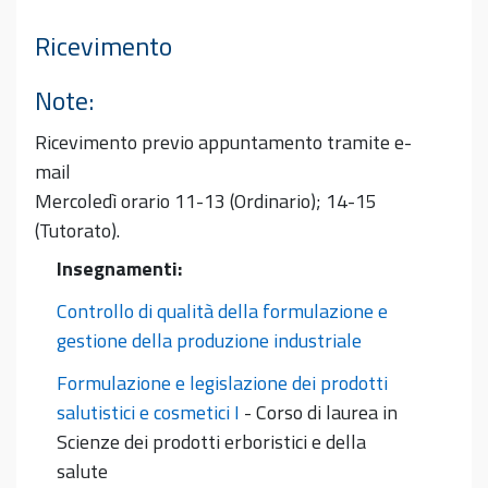
Ricevimento
Note:
Ricevimento previo appuntamento tramite e-
mail
Mercoledì orario 11-13 (Ordinario); 14-15
(Tutorato).
Insegnamenti:
Controllo di qualità della formulazione e
gestione della produzione industriale
Formulazione e legislazione dei prodotti
salutistici e cosmetici I
- Corso di laurea in
Scienze dei prodotti erboristici e della
salute