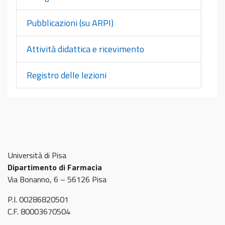
Pubblicazioni (su ARPI)
Attività didattica e ricevimento
Registro delle lezioni
Università di Pisa
Dipartimento di Farmacia
Via Bonanno, 6 – 56126 Pisa
P.I. 00286820501
C.F. 80003670504