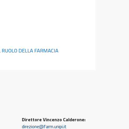
IL RUOLO DELLA FARMACIA
Direttore Vincenzo Calderone:
direzione@farm.unipi.it