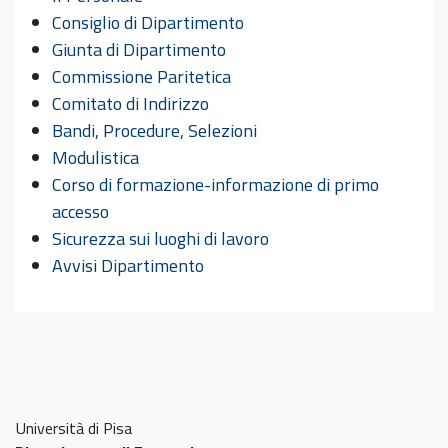
Consiglio di Dipartimento
Giunta di Dipartimento
Commissione Paritetica
Comitato di Indirizzo
Bandi, Procedure, Selezioni
Modulistica
Corso di formazione-informazione di primo
accesso
Sicurezza sui luoghi di lavoro
Avvisi Dipartimento
Università di Pisa