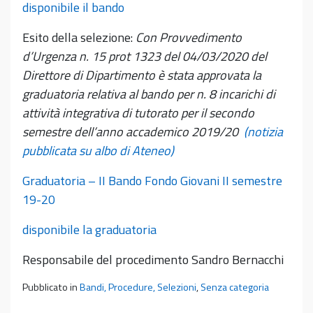
disponibile il bando
Esito della selezione:
Con Provvedimento
d’Urgenza n. 15 prot 1323 del 04/03/2020 del
Direttore di Dipartimento è stata approvata la
graduatoria relativa al bando per n. 8 incarichi di
attività integrativa di tutorato per il secondo
semestre dell’anno accademico 2019/20
(notizia
pubblicata su albo di Ateneo)
Graduatoria – II Bando Fondo Giovani II semestre
19-20
disponibile la graduatoria
Responsabile del procedimento Sandro Bernacchi
Pubblicato in
Bandi, Procedure, Selezioni
,
Senza categoria