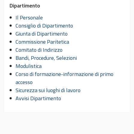
Dipartimento
Il Personale
Consiglio di Dipartimento
Giunta di Dipartimento
Commissione Paritetica
Comitato di Indirizzo
Bandi, Procedure, Selezioni
Modulistica
Corso di formazione-informazione di primo
accesso
Sicurezza sui luoghi di lavoro
Avvisi Dipartimento